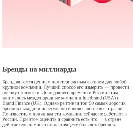
Бренды на миллиарды
Бренд является ценным нематериальным активом для любой
крупной компании. Лучший способ его измерить — провести
оценку стоимости. До недавнего времени в России этим
занимались международные компании Interbrand (USA) и
Brand Finance (UK). Однако рейтинги топ-50 самых дорогих
брендов выходили нерегулярно и включали не все отрасли.
По известным причинам эти компании сейчас не работают в
России. При этом оценить и сравнить есть что — в стране
действительно много по-настоящему больших брендов.