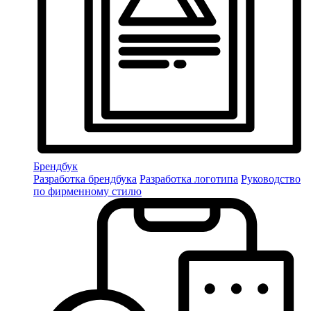
Брендбук
Разработка брендбука
Разработка логотипа
Руководство
по фирменному стилю