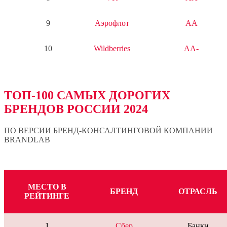
9
Аэрофлот
AA
10
Wildberries
AA-
ТОП-100 САМЫХ ДОРОГИХ
БРЕНДОВ РОССИИ 2024
ПО ВЕРСИИ БРЕНД-КОНСАЛТИНГОВОЙ КОМПАНИИ
BRANDLAB
МЕСТО В
БРЕНД
ОТРАСЛЬ
РЕЙТИНГЕ
1
Сбер
Банки