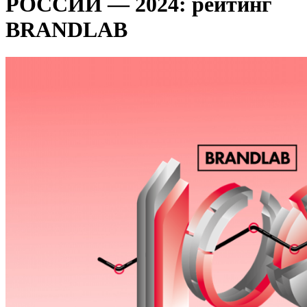
РОССИИ — 2024: рейтинг
BRANDLAB