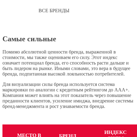
ВСЕ
БРЕНДЫ
Самые сильные
Помимо абсолютной ценности бренда, выраженной в
стоимости, мы также оцениваем его силу. Этот индекс
означает потенциал бренда, его способность расти дальше и
быть лидером на рынке. Иными словами, это вера в будущее
бренда, подпитанная высокой лояльностью потребителей.
Для визуализации силы бренда используется система
маркировки по аналогии с кредитным рейтингом до AAA+.
Компания может влиять на этот показатель через повышение
преданности клиентов, усиление имиджа, внедрение системы
бренд-менеджмента и рост узнаваемости бренда.
ИНДЕКС
МЕСТО В
БРЕНД