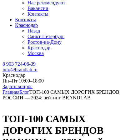
Нас рекомендуют
Вакансии
Контакты
Контакты
Краснодар
Назад
Санкт-Петербург
Ростов-на-Дону
Краснодар
Москва
8 903 724-06-39
info@brandlab.ru
Краснодар
Пн–Пт 10:00–18:00
Задать вопрос
Главная
Блог
ТОП-100 САМЫХ ДОРОГИХ БРЕНДОВ
РОССИИ — 2024: рейтинг BRANDLAB
ТОП-100 САМЫХ
ДОРОГИХ БРЕНДОВ