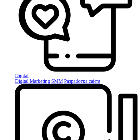
Digital
Digital Marketing
SMM
Разработка сайта