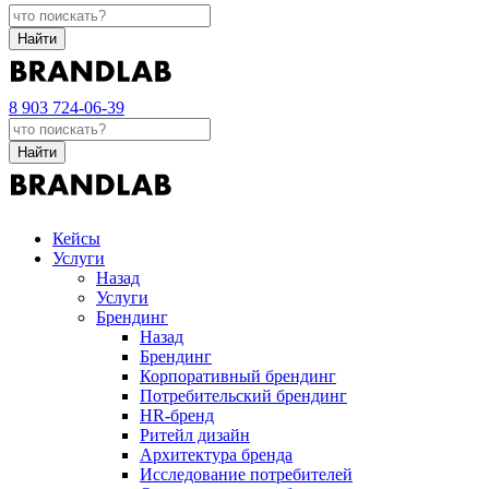
Найти
8 903 724-06-39
Найти
Кейсы
Услуги
Назад
Услуги
Брендинг
Назад
Брендинг
Корпоративный брендинг
Потребительский брендинг
НR-бренд
Ритейл дизайн
Архитектура бренда
Исследование потребителей