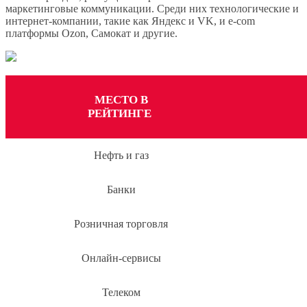
маркетинговые коммуникации. Среди них технологические и
интернет-компании, такие как Яндекс и VK, и e-com
платформы Ozon, Самокат и другие.
МЕСТО В
РЕЙТИНГЕ
Нефть и газ
Банки
Розничная торговля
Онлайн-сервисы
Телеком