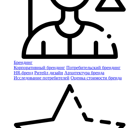
Брендинг
Корпоративный брендинг
Потребительский брендинг
НR-бренд
Ритейл дизайн
Архитектура бренда
Исследование потребителей
Оценка стоимости бренда