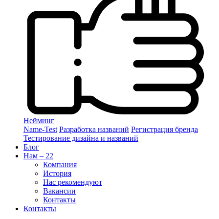
Нейминг
Name-Test
Разработка названий
Регистрация бренда
Тестирование дизайна и названий
Блог
Нам – 22
Компания
История
Нас рекомендуют
Вакансии
Контакты
Контакты