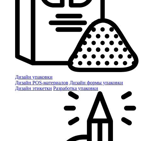
Дизайн упаковки
Дизайн POS-материалов
Дизайн формы упаковки
Дизайн этикетки
Разработка упаковки