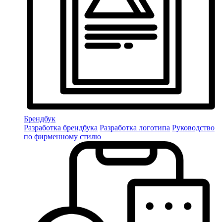
Брендбук
Разработка брендбука
Разработка логотипа
Руководство
по фирменному стилю