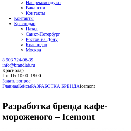
Нас рекомендуют
Вакансии
Контакты
Контакты
Краснодар
Назад
Санкт-Петербург
Ростов-на-Дону
Краснодар
Москва
8 903 724-06-39
info@brandlab.ru
Краснодар
Пн–Пт 10:00–18:00
Задать вопрос
Главная
Кейсы
РАЗРАБОТКА БРЕНДА
Icemont
Разработка бренда кафе-
мороженого – Icemont