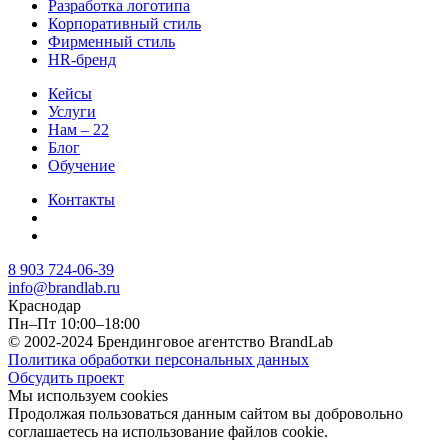
Разработка логотипа
Корпоративный стиль
Фирменный стиль
HR-бренд
Кейсы
Услуги
Нам – 22
Блог
Обучение
Контакты
8 903 724-06-39
info@brandlab.ru
Краснодар
Пн–Пт 10:00–18:00
© 2002-2024 Брендинговое агентство BrandLab
Политика обработки персональных данных
Обсудить проект
Мы используем cookies
Продолжая пользоваться данным сайтом вы добровольно
соглашаетесь на использование файлов cookie.