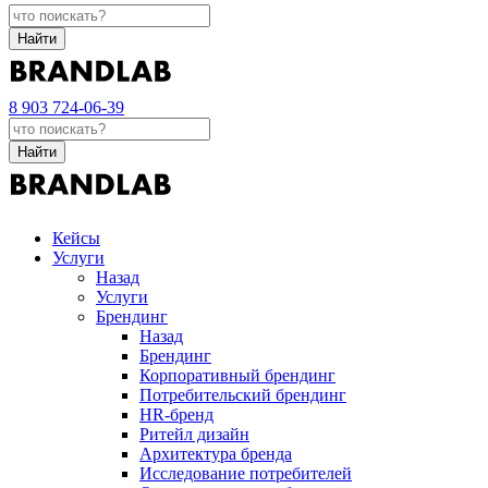
Найти
8 903 724-06-39
Найти
Кейсы
Услуги
Назад
Услуги
Брендинг
Назад
Брендинг
Корпоративный брендинг
Потребительский брендинг
НR-бренд
Ритейл дизайн
Архитектура бренда
Исследование потребителей