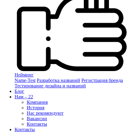
Нейминг
Name-Test
Разработка названий
Регистрация бренда
Тестирование дизайна и названий
Блог
Нам – 22
Компания
История
Нас рекомендуют
Вакансии
Контакты
Контакты