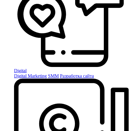
Digital
Digital Marketing
SMM
Разработка сайта