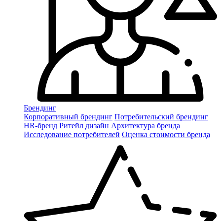
Брендинг
Корпоративный брендинг
Потребительский брендинг
НR-бренд
Ритейл дизайн
Архитектура бренда
Исследование потребителей
Оценка стоимости бренда