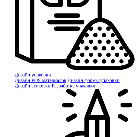
Дизайн упаковки
Дизайн POS-материалов
Дизайн формы упаковки
Дизайн этикетки
Разработка упаковки