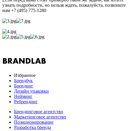
узнать подробности, но нельзя ждать, пожалуйста, позвоните
нам +7 (495) 775-1280
Избранное
Брендбук
Брендинг
Дизайн упаковки
Нейминг
Ребрендинг
Брендинговое агентство
Маркетинговое агентство
Позиционирование
Разработка бренда