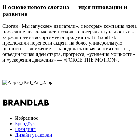
В основе нового слогана — идея инновации и
развития
Слоган «Мы запускаем двигатели», с которым компания жила
последние несколько лет, несколько потерял актуальность из-
за расширения ассортимента продукции. В BrandLab
предложили перенести акцент на более универсальную
ценность — движение. Так родилась новая версия слогана,
объединяющая идеи старта, прогресса, «усиления мощности»
и «ускорения движения» — «FORCE THE MOTION».
Избранное
Брендбук
Брендинг
Дизайн упаковки