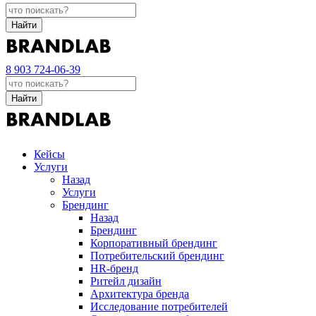
Найти
8 903 724-06-39
Найти
Кейсы
Услуги
Назад
Услуги
Брендинг
Назад
Брендинг
Корпоративный брендинг
Потребительский брендинг
НR-бренд
Ритейл дизайн
Архитектура бренда
Исследование потребителей