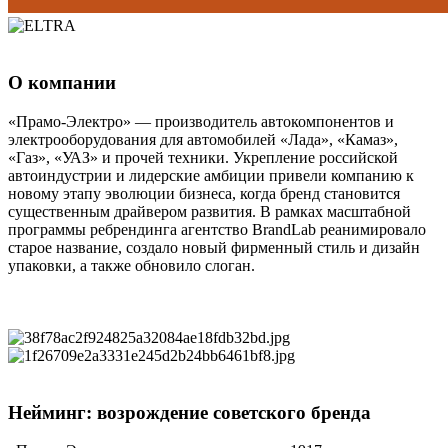
О компании
«Прамо-Электро» — производитель автокомпонентов и
электрооборудования для автомобилей «Лада», «Камаз»,
«Газ», «УАЗ» и прочей техники. Укрепление российской
автоиндустрии и лидерские амбиции привели компанию к
новому этапу эволюции бизнеса, когда бренд становится
существенным драйвером развития. В рамках масштабной
программы ребрендинга агентство BrandLab реанимировало
старое название, создало новый фирменный стиль и дизайн
упаковки, а также обновило слоган.
Нейминг: возрождение советского бренда