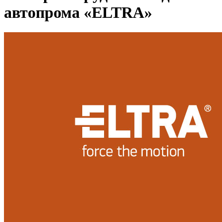
автопрома «ELTRA»