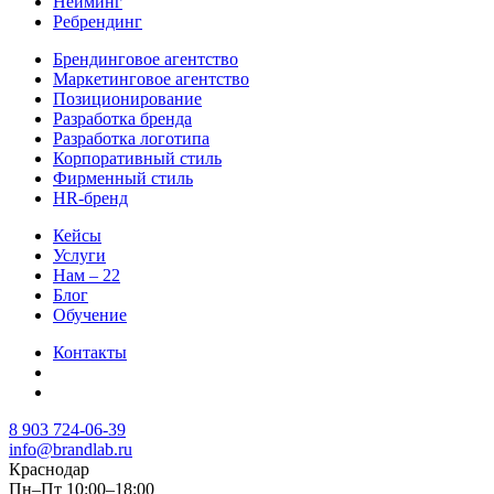
Нейминг
Ребрендинг
Брендинговое агентство
Маркетинговое агентство
Позиционирование
Разработка бренда
Разработка логотипа
Корпоративный стиль
Фирменный стиль
HR-бренд
Кейсы
Услуги
Нам – 22
Блог
Обучение
Контакты
8 903 724-06-39
info@brandlab.ru
Краснодар
Пн–Пт 10:00–18:00