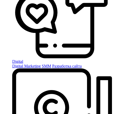
Digital
Digital Marketing
SMM
Разработка сайта