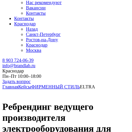
Нас рекомендуют
Вакансии
Контакты
Контакты
Краснодар
Назад
Санкт-Петербург
Ростов-на-Дону
Краснодар
Москва
8 903 724-06-39
info@brandlab.ru
Краснодар
Пн–Пт 10:00–18:00
Задать вопрос
Главная
Кейсы
ФИРМЕННЫЙ СТИЛЬ
ELTRA
Ребрендинг ведущего
производителя
электрооборудования для