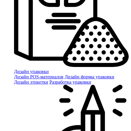
Дизайн упаковки
Дизайн POS-материалов
Дизайн формы упаковки
Дизайн этикетки
Разработка упаковки