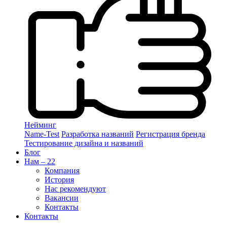
Нейминг
Name-Test
Разработка названий
Регистрация бренда
Тестирование дизайна и названий
Блог
Нам – 22
Компания
История
Нас рекомендуют
Вакансии
Контакты
Контакты