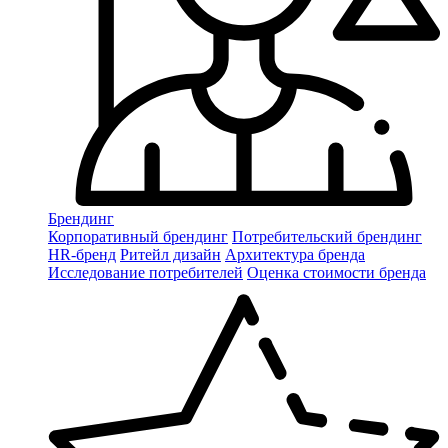
Брендинг
Корпоративный брендинг
Потребительский брендинг
НR-бренд
Ритейл дизайн
Архитектура бренда
Исследование потребителей
Оценка стоимости бренда