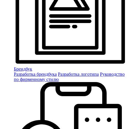
Брендбук
Разработка брендбука
Разработка логотипа
Руководство
по фирменному стилю