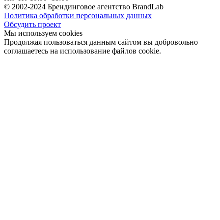
© 2002-2024 Брендинговое агентство BrandLab
Политика обработки персональных данных
Обсудить проект
Мы используем cookies
Продолжая пользоваться данным сайтом вы добровольно
соглашаетесь на использование файлов cookie.