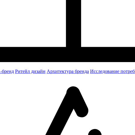
-бренд
Ритейл дизайн
Архитектура бренда
Исследование потреб