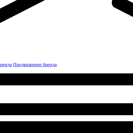
бренда
Продвижение бренда