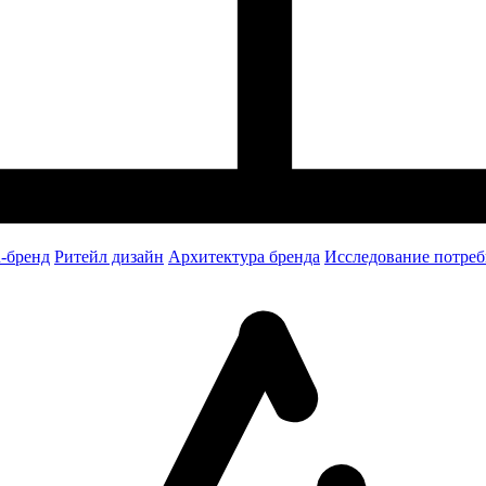
-бренд
Ритейл дизайн
Архитектура бренда
Исследование потреб