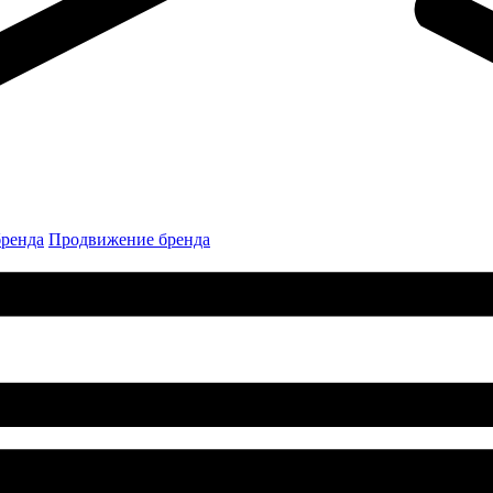
бренда
Продвижение бренда